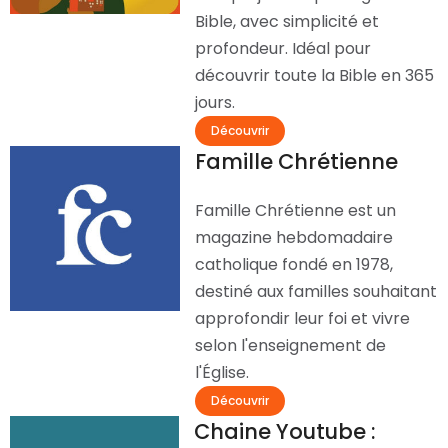
Bible, avec simplicité et
profondeur. Idéal pour
découvrir toute la Bible en 365
jours.
Découvrir
Famille Chrétienne
Famille Chrétienne est un
magazine hebdomadaire
catholique fondé en 1978,
destiné aux familles souhaitant
approfondir leur foi et vivre
selon l'enseignement de
l'Église.
Découvrir
Chaine Youtube :