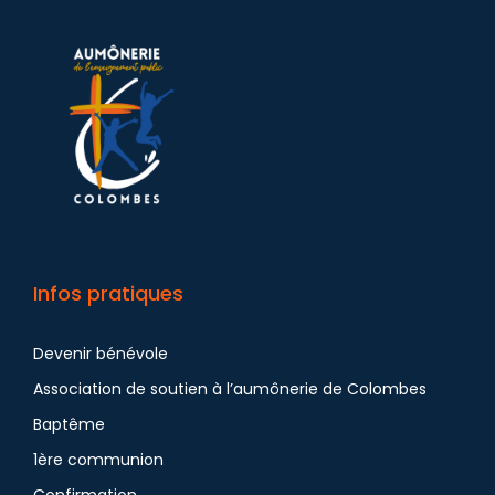
Infos pratiques
Devenir bénévole
Association de soutien à l’aumônerie de Colombes
Baptême
1ère communion