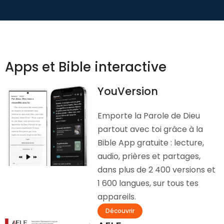
Apps et Bible interactive
YouVersion
Emporte la Parole de Dieu
partout avec toi grâce à la
Bible App gratuite : lecture,
audio, prières et partages,
dans plus de 2 400 versions et
1 600 langues, sur tous tes
appareils.
Découvrir