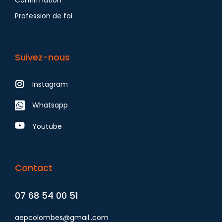
Confirmation
Profession de foi
Suivez-nous
Instagram
Whatsapp
Youtube
Contact
07 68 54 00 51
aepcolombes@gmail..com