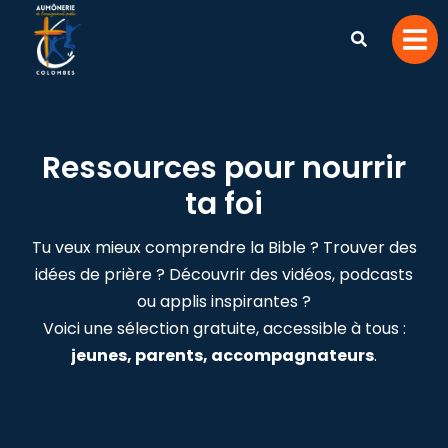
Ressources pour nourrir
ta foi
Tu veux mieux comprendre la Bible ? Trouver des
idées de prière ? Découvrir des vidéos, podcasts
ou applis inspirantes ?
Voici une sélection gratuite, accessible à tous :
jeunes, parents, accompagnateurs
.