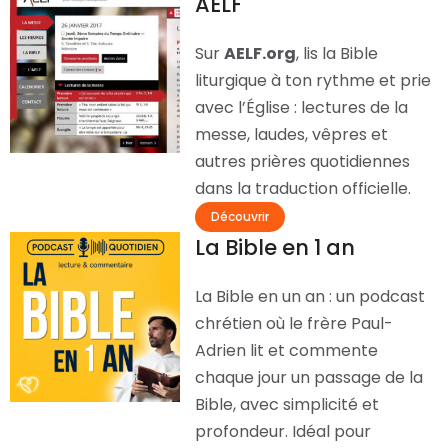
AELF
Sur
AELF.org
, lis la Bible
liturgique à ton rythme et prie
avec l’Église : lectures de la
messe, laudes, vêpres et
autres prières quotidiennes
dans la traduction officielle.
Découvrir
La Bible en 1 an
La Bible en un an : un podcast
chrétien où le frère Paul-
Adrien lit et commente
chaque jour un passage de la
Bible, avec simplicité et
profondeur. Idéal pour