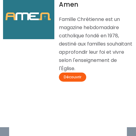
Amen
Famille Chrétienne est un
magazine hebdomadaire
catholique fondé en 1978,
destiné aux familles souhaitant
approfondir leur foi et vivre
selon l'enseignement de
l'Église.
Découvrir
Retraite de Profession de