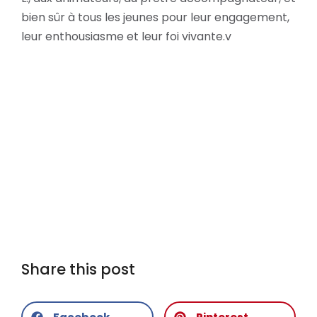
bien sûr à tous les jeunes pour leur engagement,
leur enthousiasme et leur foi vivante.v
Share this post