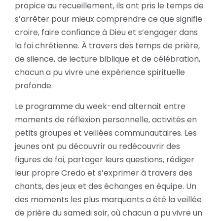
propice au recueillement, ils ont pris le temps de
s’arrêter pour mieux comprendre ce que signifie
croire, faire confiance à Dieu et s’engager dans
la foi chrétienne. À travers des temps de prière,
de silence, de lecture biblique et de célébration,
chacun a pu vivre une expérience spirituelle
profonde.
Le programme du week-end alternait entre
moments de réflexion personnelle, activités en
petits groupes et veillées communautaires. Les
jeunes ont pu découvrir ou redécouvrir des
figures de foi, partager leurs questions, rédiger
leur propre Credo et s’exprimer à travers des
chants, des jeux et des échanges en équipe. Un
des moments les plus marquants a été la veillée
de prière du samedi soir, où chacun a pu vivre un