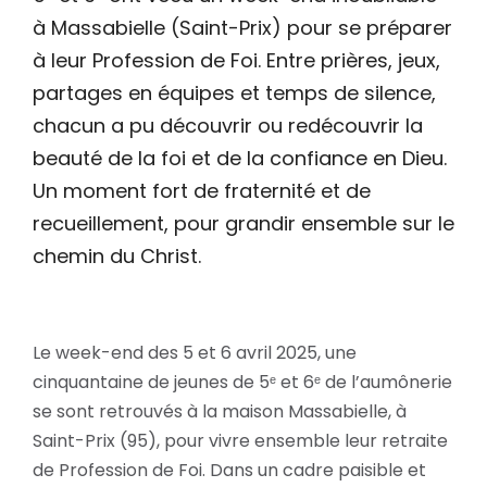
à Massabielle (Saint-Prix) pour se préparer
à leur Profession de Foi. Entre prières, jeux,
partages en équipes et temps de silence,
chacun a pu découvrir ou redécouvrir la
beauté de la foi et de la confiance en Dieu.
Un moment fort de fraternité et de
recueillement, pour grandir ensemble sur le
chemin du Christ.
Le week-end des 5 et 6 avril 2025, une
cinquantaine de jeunes de 5ᵉ et 6ᵉ de l’aumônerie
se sont retrouvés à la maison Massabielle, à
Saint-Prix (95), pour vivre ensemble leur retraite
de Profession de Foi. Dans un cadre paisible et