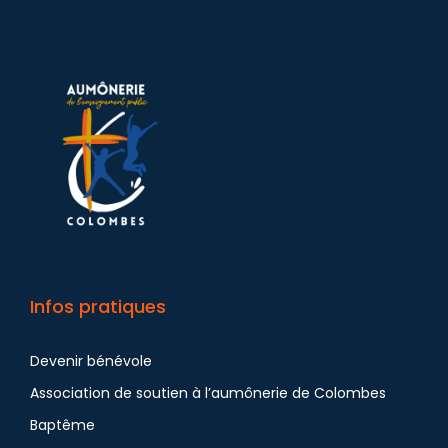
Infos pratiques
Devenir bénévole
Association de soutien à l’aumônerie de Colombes
Baptême