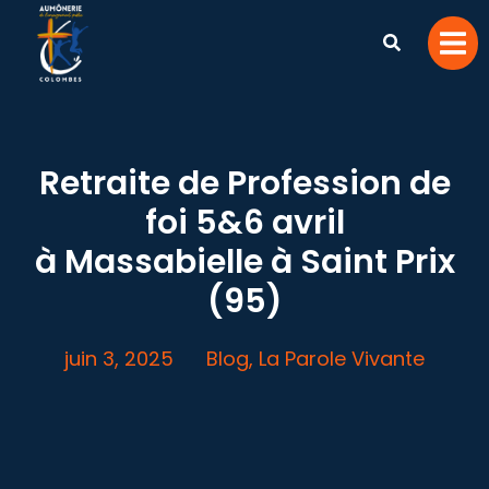
Retraite de Profession de
foi 5&6 avril
à Massabielle à Saint Prix
(95)
juin 3, 2025
Blog
,
La Parole Vivante