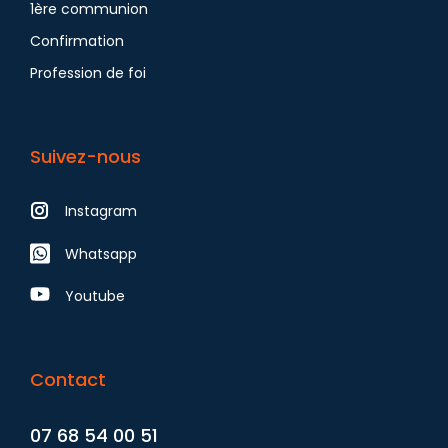
1ère communion
Confirmation
Profession de foi
Suivez-nous
Instagram
Whatsapp
Youtube
Contact
07 68 54 00 51